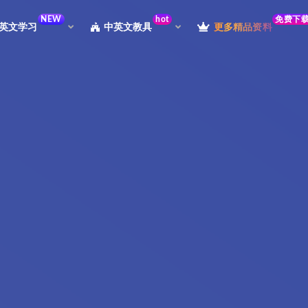
NEW
hot
免费下
英文学习
中英文教具
更多精品资料