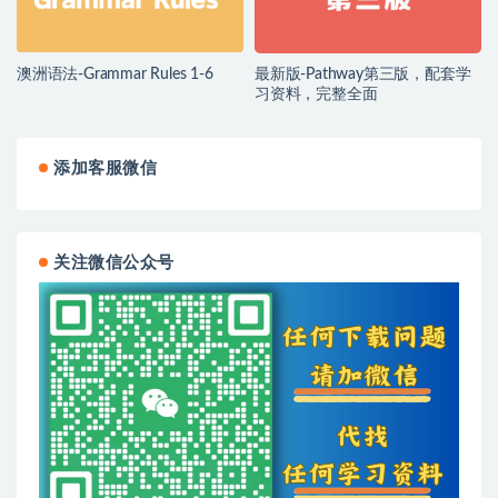
澳洲语法-Grammar Rules 1-6
最新版-Pathway第三版，配套学
习资料，完整全面
添加客服微信
关注微信公众号