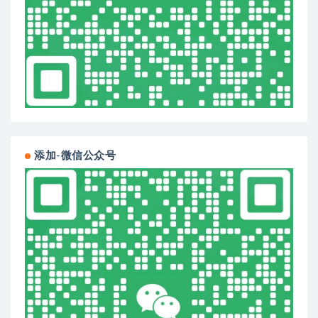
添加-微信公众号