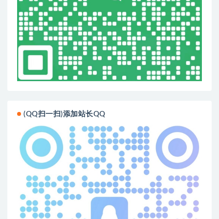
(QQ扫一扫)添加站长QQ