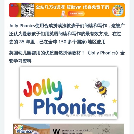
Jolly Phonics使用合成拼读法教孩子们阅读和写作，这被广
泛认为是教孩子们用英语阅读和写作的最有效方法。在过
去的 35 年里，已在全球 150 多个国家/地区使用
英国幼儿园都用的优质自然拼读教材！《Jolly Phonics》全
套学习资料