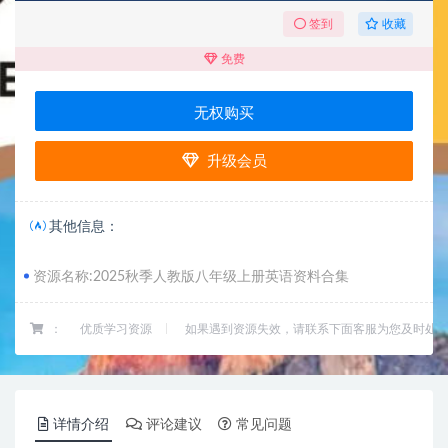
收藏
签到
免费
无权购买
升级会员
其他信息：
资源名称:2025秋季人教版八年级上册英语资料合集
：
优质学习资源
如果遇到资源失效，请联系下面客服为您及时处
详情介绍
评论建议
常见问题