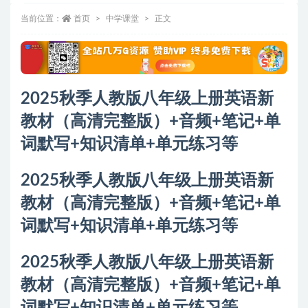
当前位置：
首页
中学课堂
正文
2025秋季人教版八年级上册英语新
教材（高清完整版）+音频+笔记+单
词默写+知识清单+单元练习等
2025秋季人教版八年级上册英语新
教材（高清完整版）+音频+笔记+单
词默写+知识清单+单元练习等
2025秋季人教版八年级上册英语新
教材（高清完整版）+音频+笔记+单