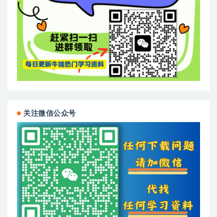
关注微信公众号