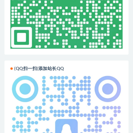
(QQ扫一扫)添加站长QQ