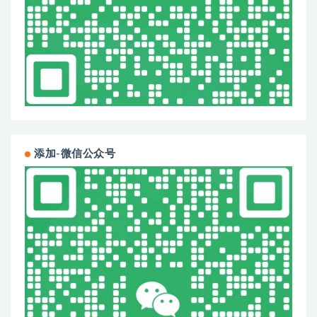
添加-微信公众号