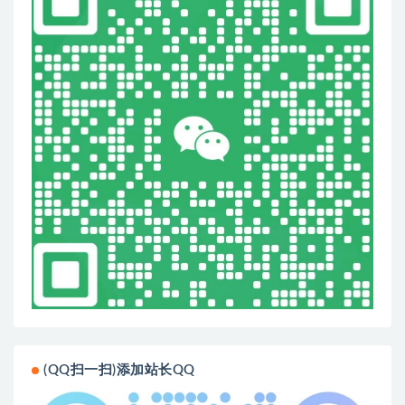
(QQ扫一扫)添加站长QQ