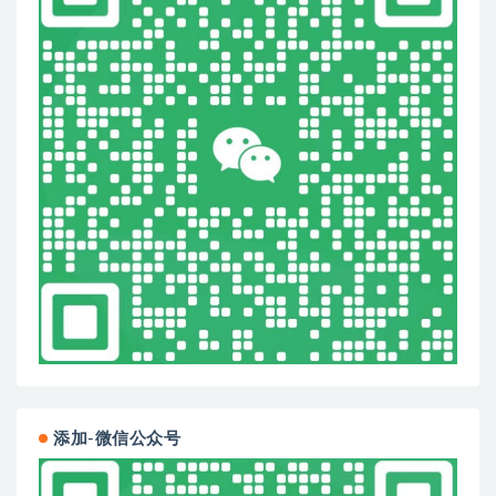
添加-微信公众号