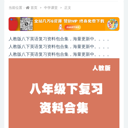
当前位置：
首页
中学课堂
正文
人教版八下英语复习资料包合集，海量更新中。。。。
人教版八下英语复习资料包合集，海量更新中。。。。
人教版八下英语复习资料包合集，海量更新中。。。。