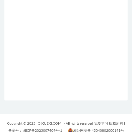
Copyright © 2025
OIXUEXI.COM
- All rights reserved 我爱学习 版权所有
|
备案号：湘ICP备2023007409号-1
|
湘公网安备 43040802000191号