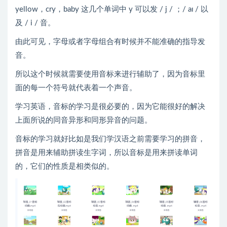
yellow，cry，baby 这几个单词中 y 可以发 / j / ；/ aɪ / 以
及 / i / 音。
由此可见，字母或者字母组合有时候并不能准确的指导发
音。
所以这个时候就需要使用音标来进行辅助了，因为音标里
面的每一个符号就代表着一个声音。
学习英语，音标的学习是很必要的，因为它能很好的解决
上面所说的同音异形和同形异音的问题。
音标的学习就好比如是我们学汉语之前需要学习的拼音，
拼音是用来辅助拼读生字词，所以音标是用来拼读单词
的，它们的性质是相类似的。