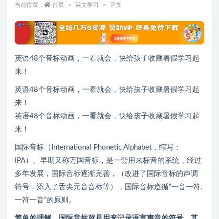
当前位置：
首页
英文学习
正文
英语48个音标动画，一看就会，快给孩子收藏暑假学习起
来！
英语48个音标动画，一看就会，快给孩子收藏暑假学习起
来！
英语48个音标动画，一看就会，快给孩子收藏暑假学习起
来！
国际音标（International Phonetic Alphabet，缩写：
IPA）。早期又称万国音标，是一套用来标音的系统，经过
多年发展，国际音标逐渐完善，（改进了国际音标的声调
符号，添入了舌尖元音音标等），国际音标遵循“一音一符,
一符一音”的原则。
简单的理解，国际音标就是用来记录语言声音的符号，其