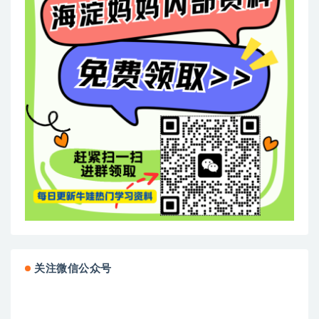
关注微信公众号