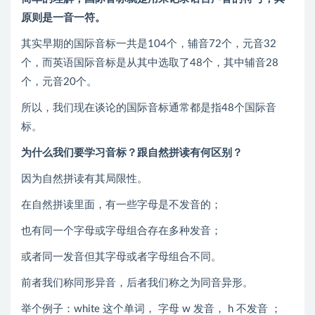
原则是一音一符。
其实早期的国际音标一共是104个，辅音72个，元音32
个，而英语国际音标是从其中选取了48个，其中辅音28
个，元音20个。
所以，我们现在谈论的国际音标通常都是指48个国际音
标。
为什么我们要学习音标？跟自然拼读有何区别？
因为自然拼读有其局限性。
在自然拼读里面，有一些字母是不发音的；
也有同一个字母或字母组合存在多种发音；
或者同一发音但其字母或者字母组合不同。
前者我们称同形异音，后者我们称之为同音异形。
举个例子：white 这个单词， 字母 w 发音， h 不发音 ；