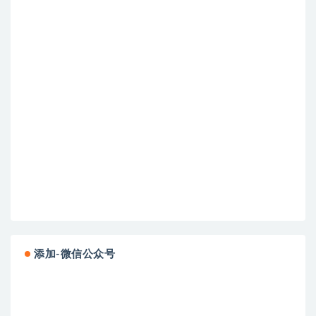
添加-微信公众号