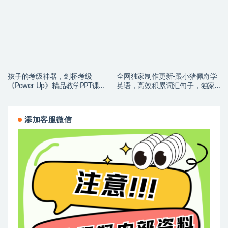
程序。。。。
件持续更新中。。。）
孩子的考级神器，剑桥考级
全网独家制作更新-跟小猪佩奇学
《Power Up》精品教学PPT课
英语，高效积累词汇句子，独家
件，老师和培训结构的最爱
整理制作第一季更新中。。。。
添加客服微信