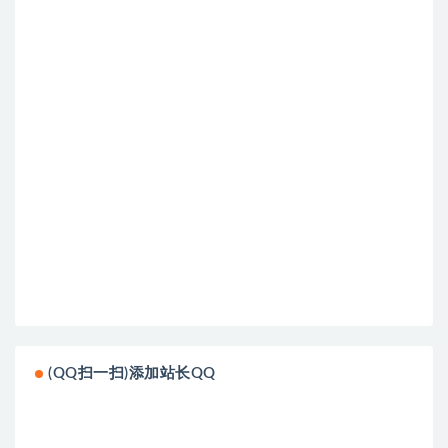
(QQ扫一扫)添加站长QQ