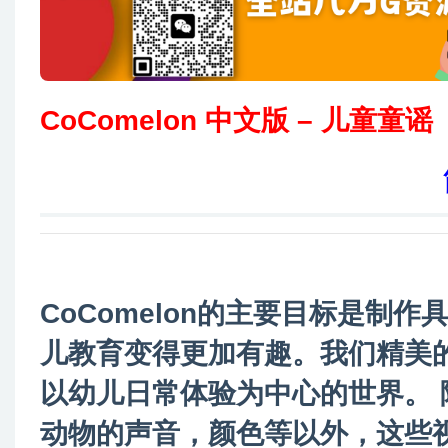
CoComelon 中文版 – 儿童童谣
CoComelon的主要目标是制
儿教育变得更加有趣。我们精美
以幼儿日常体验为中心的世界。
动物的声音，颜色等以外，这些