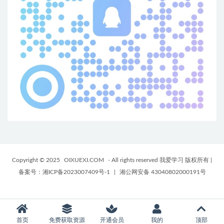
Copyright © 2025
OIXUEXI.COM
- All rights reserved 我爱学习 版权所有
|
备案号：湘ICP备2023007409号-1
|
湘公网安备 43040802000191号
首页
免费获取资源
开通会员
我的
顶部