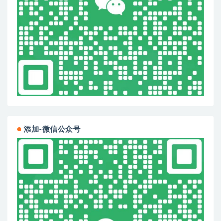
添加-微信公众号