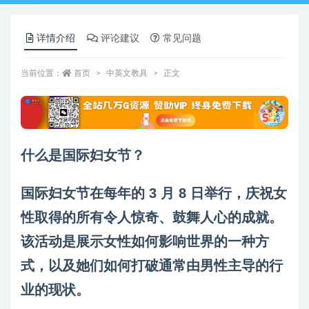
详情介绍
评论建议
常见问题
当前位置：
首页
中英文教具
正文
什么是国际妇女节？
国际妇女节在每年的 3 月 8 日举行，庆祝女
性取得的所有令人惊奇、鼓舞人心的成就。
该活动是展示女性如何影响世界的一种方
式，以及她们如何打破通常由男性主导的行
业的现状。