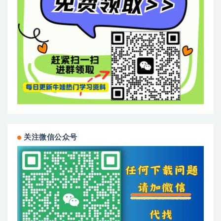
关注微信公众号