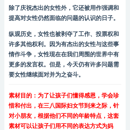
除了庆祝杰出的女性外，它还被用作强调和
提高对女性仍然面临的问题的认识的日子。
纵观历史，女性也被剥夺了工作、投票权和
许多其他权利。因为有杰出的女性与这些事
情作斗争，女性现在在我们周围的世界中有
更多的发言权。但是，今天仍有许多问题需
要女性继续面对并为之奋斗。
素材目的：为了让孩子们懂得感恩，学会珍
惜和付出，在三八国际妇女节到来之际，针
对小朋友，根据他们不同的年龄特点，这套
素材可以让孩子们用不同的表达方式为妈