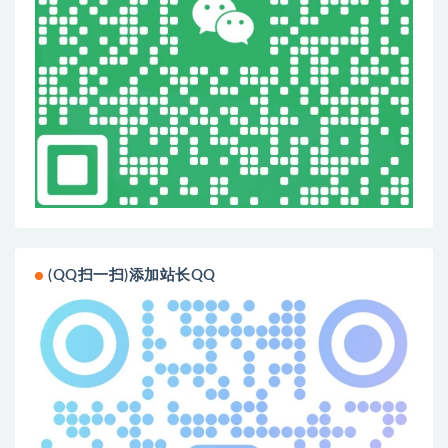
(QQ扫一扫)添加站长QQ