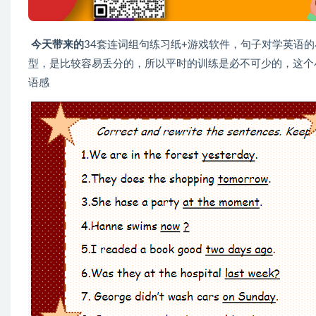
今天带来的
34套连词组句练习纸+游戏软件，句子对学英语
型，是比较容易丢分的，所以平时的训练是必不可少的，这个
语感