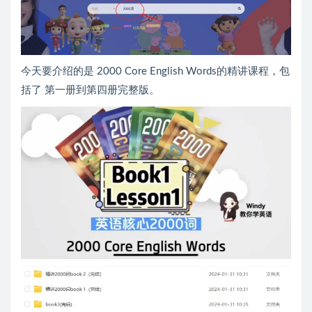
今天要介绍的是 2000 Core English Words的精讲课程，包
括了 第一册到第四册完整版。