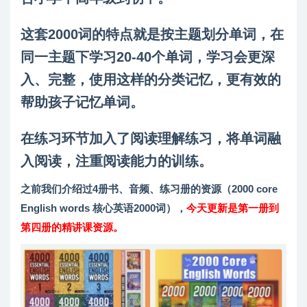
这套2000词的特点就是按主题划分单词，在
同一主题下学习20-40个单词，学习会更深
入、完整，使用这样的分类记忆，更有效的
帮助孩子记忆单词。
在练习环节加入了阅读理解练习，将单词融
入阅读，注重阅读能力的训练。
之前我们介绍过4册书、音频、练习册的资源（2000 core
English words 核心英语2000词），
今天更新是第一册到
第四册的精讲课资源。