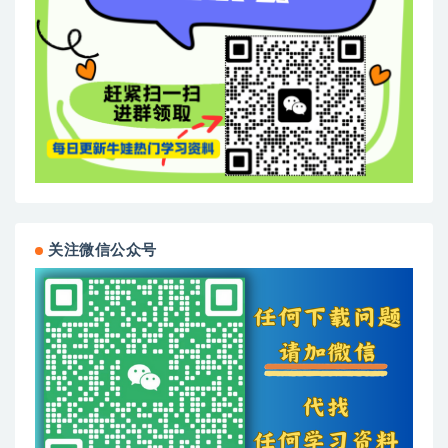
关注微信公众号