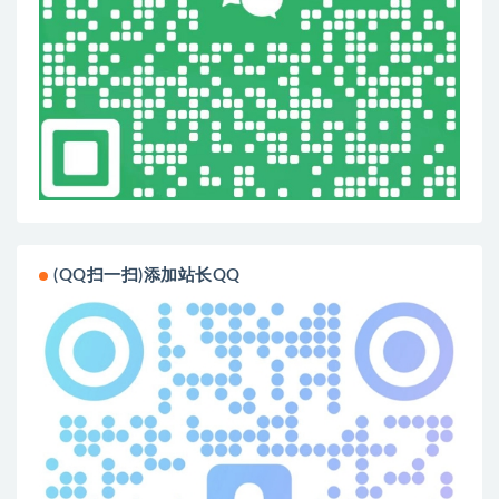
(QQ扫一扫)添加站长QQ