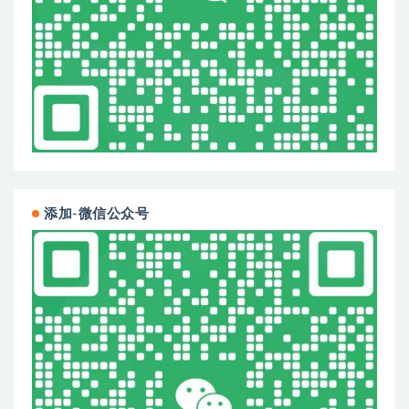
添加-微信公众号