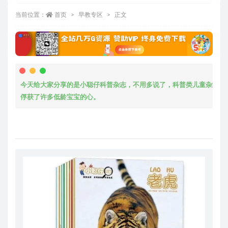
当前位置：
首页
早教专区
正文
今天给大家分享的是小聪仔科普杂志，不用多说了，科普类儿童杂志的
俘获了许多低龄宝宝的心。