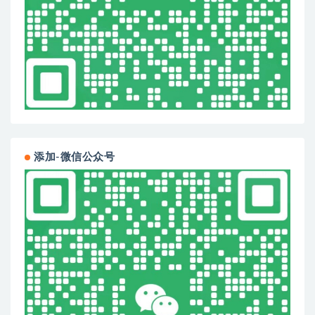
添加-微信公众号