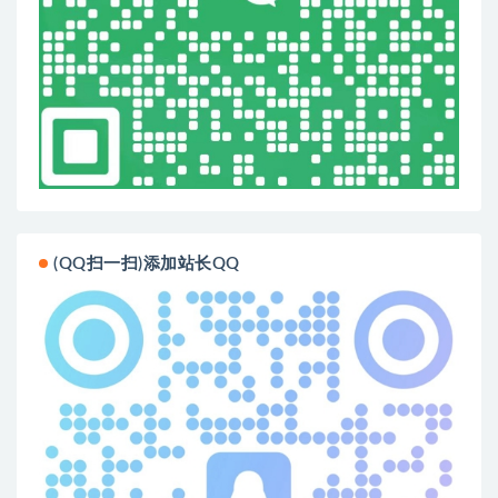
(QQ扫一扫)添加站长QQ