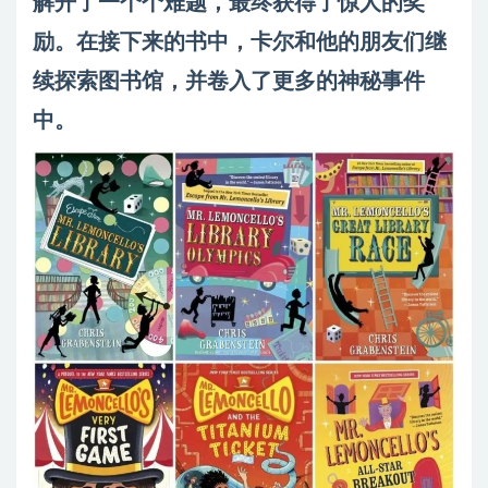
解开了一个个难题，最终获得了惊人的奖
励。在接下来的书中，卡尔和他的朋友们继
续探索图书馆，并卷入了更多的神秘事件
中。