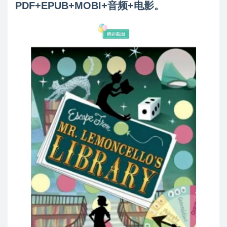
PDF+EPUB+MOBI+音频+电影。