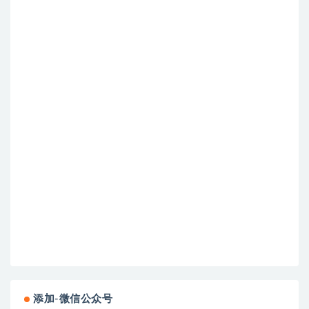
添加-微信公众号