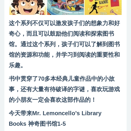
这个系列不仅可以激发孩子们的想象力和好
奇心，而且可以鼓励他们阅读和探索图书
馆。通过这个系列，孩子们可以了解到图书
馆的资源和功能，并学习到阅读的重要性和
乐趣。
书中贯穿了70多本经典儿童作品中的小故
事，还有大量有待破译的字谜，喜欢玩游戏
的小朋友一定会喜欢这部作品的！
今天带来Mr. Lemoncello’s Library
Books 神奇图书馆1-5