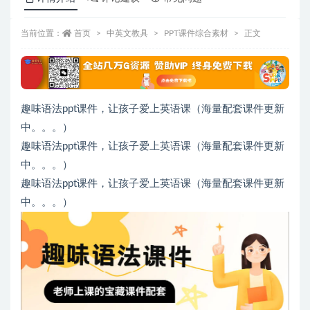
当前位置：
首页
中英文教具
PPT课件综合素材
正文
趣味语法ppt课件，让孩子爱上英语课（海量配套课件更新
中。。。）
趣味语法ppt课件，让孩子爱上英语课（海量配套课件更新
中。。。）
趣味语法ppt课件，让孩子爱上英语课（海量配套课件更新
中。。。）