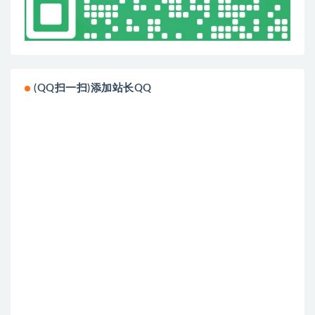
(QQ扫一扫)添加站长QQ