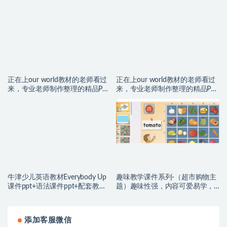
正在上our world教材的老师看过
正在上our world教材的老师看过
来，专业老师制作整理的精品PPT
来，专业老师制作整理的精品PPT
课件,帮助更多老师高效有趣上课
课件,帮助更多老师高效有趣上课
（4级别）
（3级别）
牛津少儿英语教材Everybody Up
趣味教学课件系列-（超市购物主
课件ppt+语法课件ppt+配套教学
题）趣味性强，内容可爱易学，
指导，轻松教学，孩子高效学
全面提升孩子的词汇量（海量课
习！(二)
程配套更新中。。。）
添加客服微信