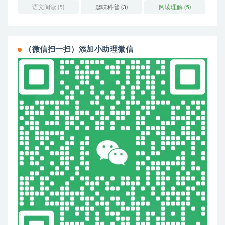
语文阅读
(5)
趣味科普
(3)
阅读理解
(5)
（微信扫一扫）添加小助理微信