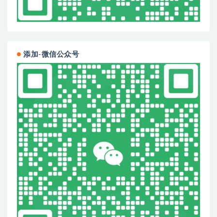
添加-微信公众号