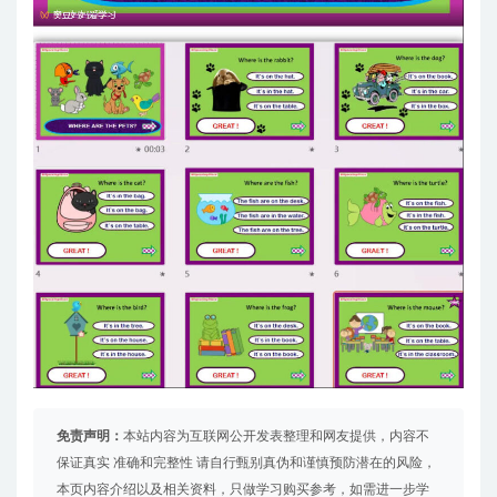
免责声明：
本站内容为互联网公开发表整理和网友提供，内容不
保证真实 准确和完整性 请自行甄别真伪和谨慎预防潜在的风险，
本页内容介绍以及相关资料，只做学习购买参考，如需进一步学