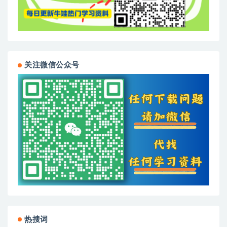
关注微信公众号
热搜词