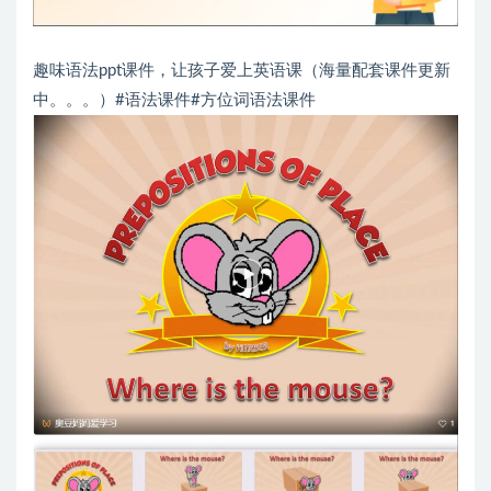
趣味语法ppt课件，让孩子爱上英语课（海量配套课件更新
中。。。）#语法课件#方位词语法课件