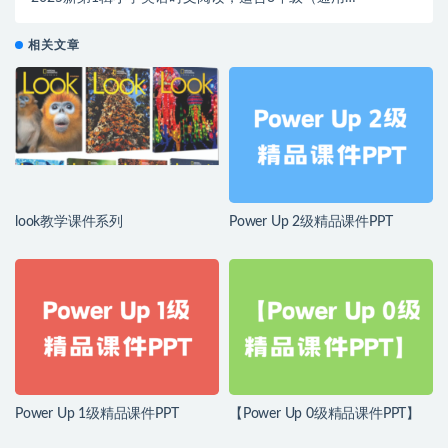
版）海量更新中。。。。
相关文章
look教学课件系列
Power Up 2级精品课件PPT
Power Up 1级精品课件PPT
【Power Up 0级精品课件PPT】