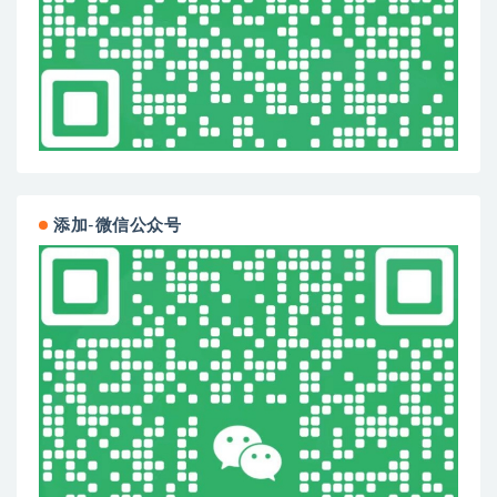
添加-微信公众号