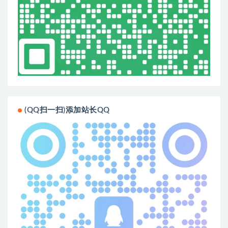
(QQ扫一扫)添加站长QQ