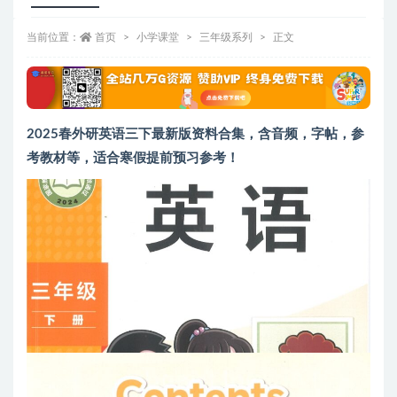
当前位置：
首页
小学课堂
三年级系列
正文
2025春外研英语三下最新版资料合集，含音频，字帖，参
考教材等，适合寒假提前预习参考！