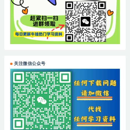
关注微信公众号