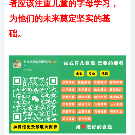
者应该注重儿童的字母学习，
为他们的未来奠定坚实的基
础。