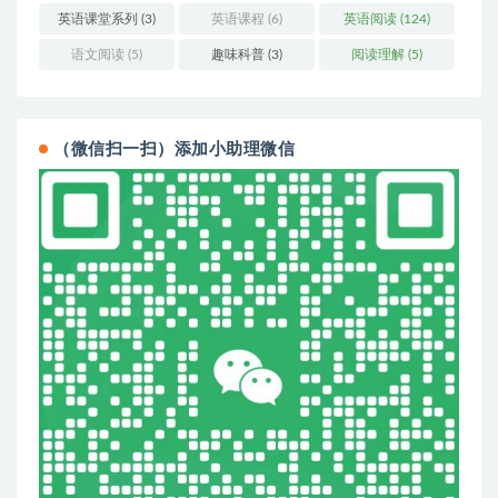
英语课堂系列
(3)
英语课程
(6)
英语阅读
(124)
语文阅读
(5)
趣味科普
(3)
阅读理解
(5)
（微信扫一扫）添加小助理微信