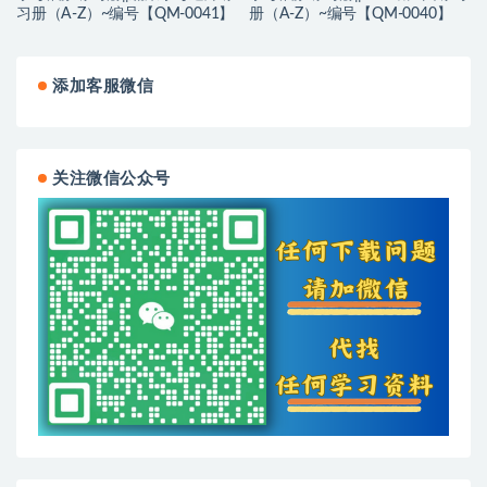
习册（A-Z）~编号【QM-0041】
册（A-Z）~编号【QM-0040】
添加客服微信
关注微信公众号