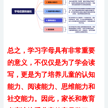
总之，学习字母具有非常重要
的意义，不仅仅是为了学会读
写，更是为了培养儿童的认知
能力、阅读能力、思维能力和
社交能力。因此，家长和教育