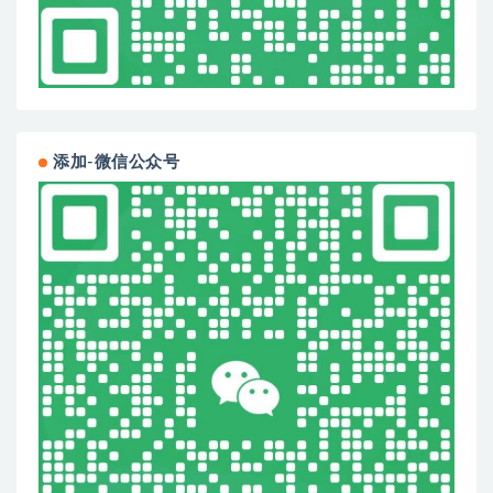
添加-微信公众号