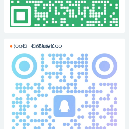
(QQ扫一扫)添加站长QQ