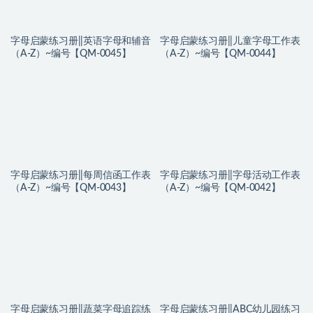
字母启蒙练习册||英语字母和辅音
字母启蒙练习册||儿童字母工作表
（A-Z）~编号【QM-0045】
（A-Z）~编号【QM-0044】
字母启蒙练习册||每周信函工作表
字母启蒙练习册||字母活动工作表
（A-Z）~编号【QM-0043】
（A-Z）~编号【QM-0042】
字母启蒙练习册||蔬菜字母追踪练
字母启蒙练习册||ABC幼儿园练习