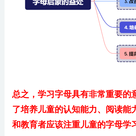
总之，学习字母具有非常重要的
了培养儿童的认知能力、阅读能
和教育者应该注重儿童的字母学