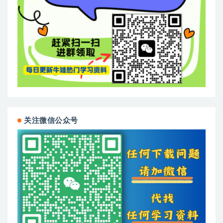
关注微信公众号