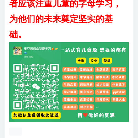
者应该注重儿童的字母学习，
为他们的未来奠定坚实的基
础。