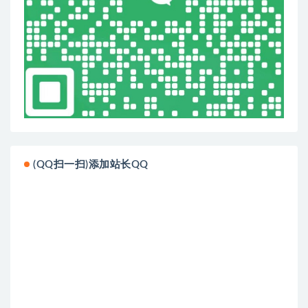
(QQ扫一扫)添加站长QQ