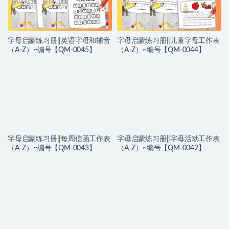
字母启蒙练习册||英语字母和辅音
字母启蒙练习册||儿童字母工作表
（A-Z）~编号【QM-0045】
（A-Z）~编号【QM-0044】
字母启蒙练习册||每周信函工作表
字母启蒙练习册||字母活动工作表
（A-Z）~编号【QM-0043】
（A-Z）~编号【QM-0042】