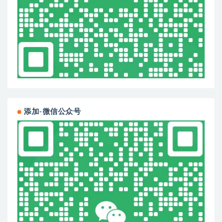
添加-微信公众号