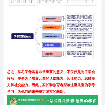
总之，学习字母具有非常重要的意义，不仅仅是为了学会
读写，更是为了培养儿童的认知能力、阅读能力、思维能
力和社交能力。因此，家长和教育者应该注重儿童的字母
学习，为他们的未来奠定坚实的基础。