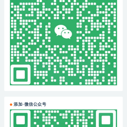
添加-微信公众号