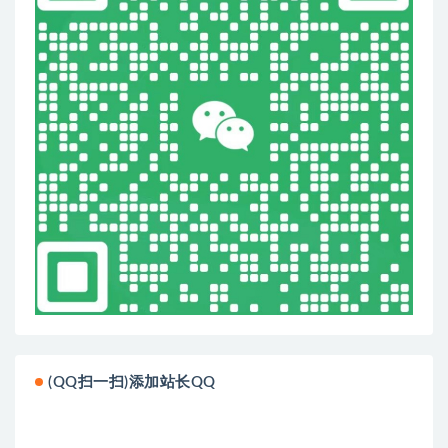
(QQ扫一扫)添加站长QQ