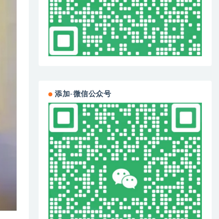
添加-微信公众号