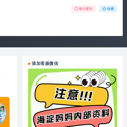
每日签到
收藏
添加客服微信