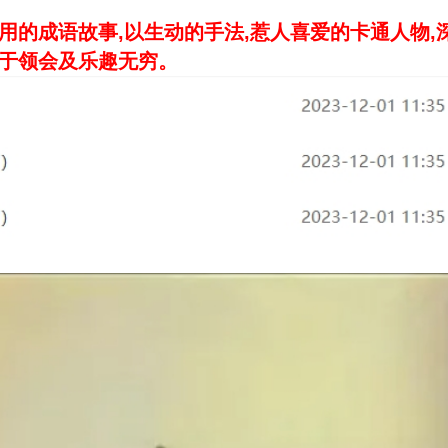
用的成语故事,以生动的手法,惹人喜爱的卡通人物,
易于领会及乐趣无穷。