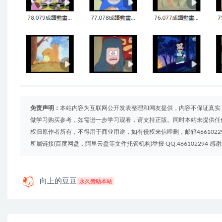
免责声明：
本站内容为互联网公开发表整理和网友提供，内容不保证真实
做学习购买参考，如需进一步学习观看，请支持正版。同时本站未提供任
权归原作者所有，不得用于商业用途，如有侵权来信即删，邮箱4661022
所属链接(百度网盘，阿里云盘等文件托管机构)举报 QQ:466102294 感
向上的豆豆
永久赞助本站