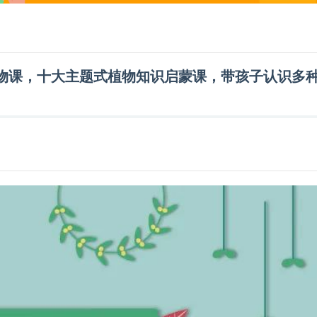
物课，十大主题式植物知识启蒙课，带孩子认识多