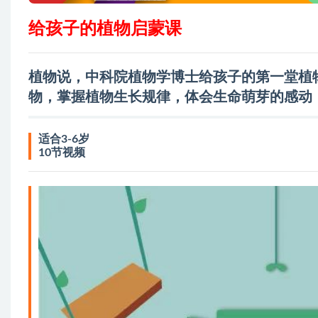
给孩子的植物启蒙课
植物说，中科院植物学博士给孩子的第一堂植
物，掌握植物生长规律，体会生命萌芽的感动
适合3-6岁
10节视频