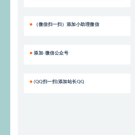
（微信扫一扫）添加小助理微信
添加-微信公众号
(QQ扫一扫)添加站长QQ