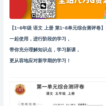
【1~6年级 语文 上册 第1~8单元综合测评
一起使用，进行阶段的学习，
带你充分理解知识点，学习新课，
更从容地应对新学期的学习！