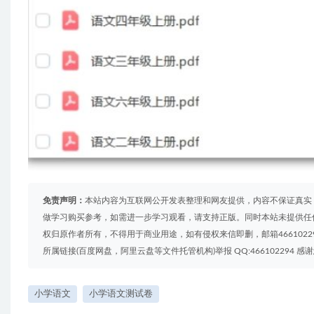
免责声明：
本站内容为互联网公开发表整理和网友提供，内容不保证真实
做学习购买参考，如需进一步学习观看，请支持正版。同时本站未提供任
权归原作者所有，不得用于商业用途，如有侵权来信即删，邮箱4661022
所属链接(百度网盘，阿里云盘等文件托管机构)举报 QQ:466102294 感
小学语文
小学语文测试卷