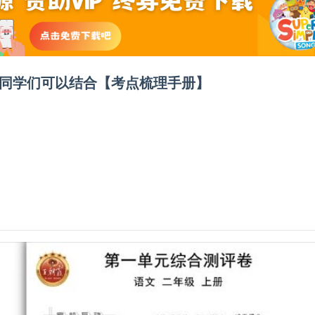
卷】同学们可以结合【考点梳理手册】