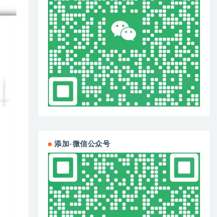
添加-微信公众号