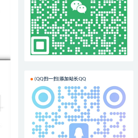
(QQ扫一扫)添加站长QQ