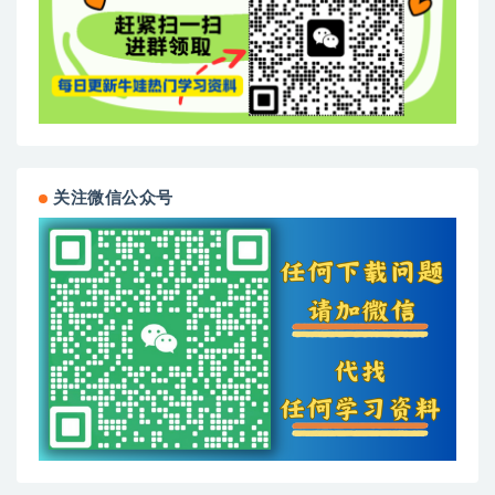
关注微信公众号