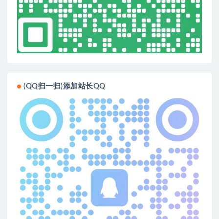
(QQ扫一扫)添加站长QQ