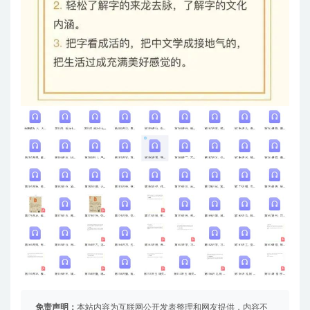
免责声明：
本站内容为互联网公开发表整理和网友提供，内容不