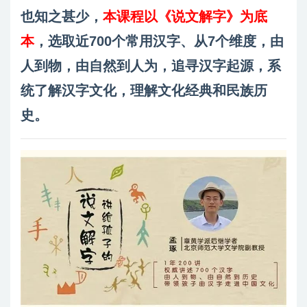
也知之甚少，
本课程以《说文解字》为底
本
，选取近700个常用汉字、从7个维度，由
人到物，由自然到人为，追寻汉字起源，系
统了解汉字文化，理解文化经典和民族历
史。