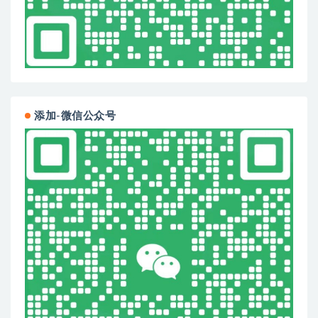
添加-微信公众号