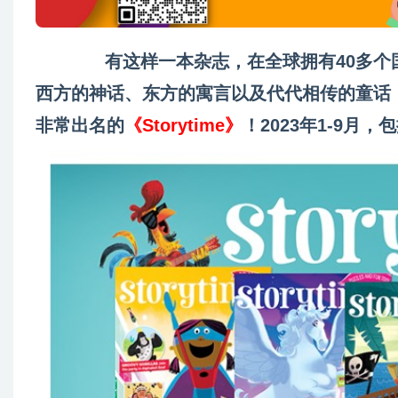
有这样一本杂志，在全球拥有40多个国家
西方的神话、东方的寓言以及代代相传的童话
非常出名的
《Storytime》
！2023年1-9月，