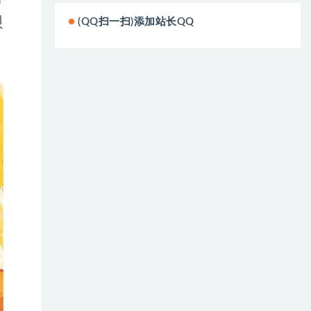
(QQ扫一扫)添加站长QQ