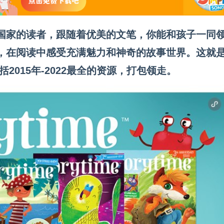
的读者，跟随着优美的文笔，你能和孩子一同
，在阅读中感受充满魅力和神奇的故事世界。这就
包括2015年-2022最全的资源，打包领走。