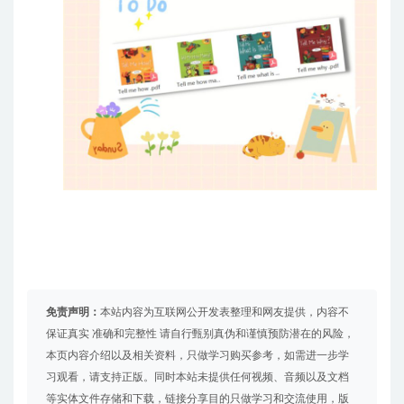
免责声明：
本站内容为互联网公开发表整理和网友提供，内容不
保证真实 准确和完整性 请自行甄别真伪和谨慎预防潜在的风险，
本页内容介绍以及相关资料，只做学习购买参考，如需进一步学
习观看，请支持正版。同时本站未提供任何视频、音频以及文档
等实体文件存储和下载，链接分享目的只做学习和交流使用，版