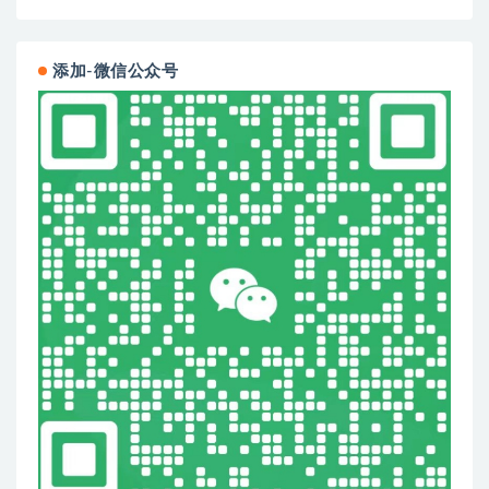
添加-微信公众号