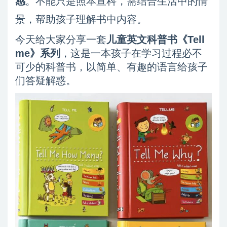
感
。不能只是照本宣科，需结合生活中的情
景，帮助孩子理解书中内容。
今天给大家分享一套
儿童英文科普书《Tell
me》系列
，这是一本孩子在学习过程必不
可少的科普书，以简单、有趣的语言给孩子
们答疑解惑。