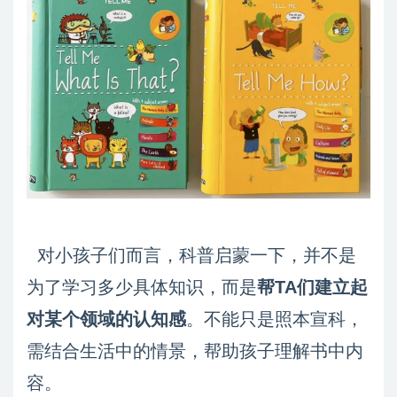
对小孩子们而言，科普启蒙一下，并不是
为了学习多少具体知识，而是
帮TA们建立起
对某个领域的认知感
。不能只是照本宣科，
需结合生活中的情景，帮助孩子理解书中内
容。