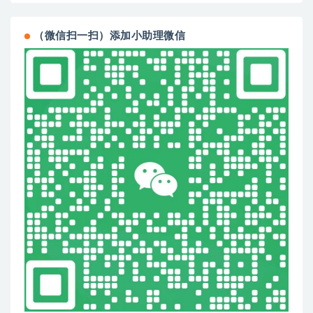
（微信扫一扫）添加小助理微信