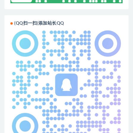
(QQ扫一扫)添加站长QQ