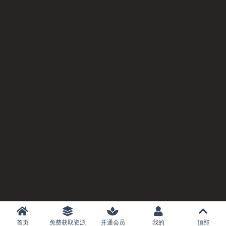
首页
免费获取资源
开通会员
我的
顶部