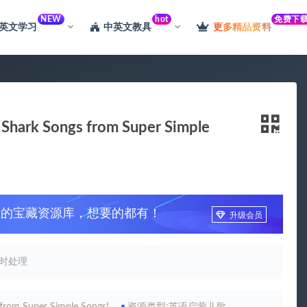
NEW
hot
免费下
英文学习
中英文教具
更多精品资料
 Songs from Super Simple
习的宝藏资源库，想要的都有！
升级会员
时处理