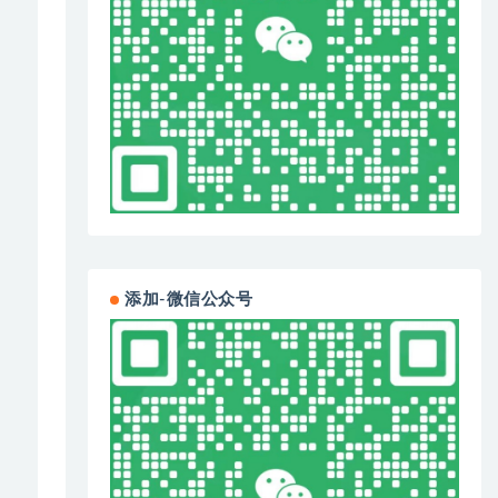
添加-微信公众号