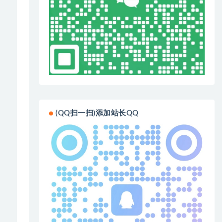
(QQ扫一扫)添加站长QQ