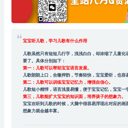
宝宝听儿歌，学习儿歌有什么作用
儿歌虽然只有短短几行字，浅浅白白，却浓缩了儿童化
要了。具体分别如下：
第一：儿歌可以帮助宝宝语言发展。
儿歌朗朗上口，合辙押韵，节奏轻快，宝宝爱听，也容
第二：儿歌可以训练宝宝记忆力，增强自信心。
儿歌短小精悍，语言浅显易懂，便于宝宝记忆，宝宝一
第三，儿歌能扩大宝宝的知识面，培养孩子的想象力。
宝宝在听到儿歌的时候，大脑中很容易浮现出对应的画
想象力就会越丰富。