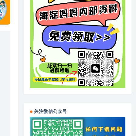
关注微信公众号