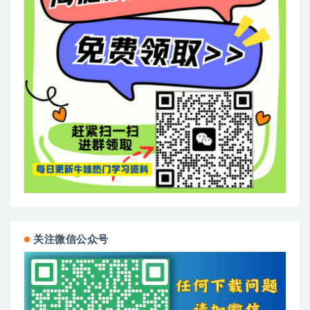
关注微信公众号