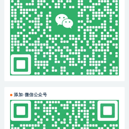
添加-微信公众号