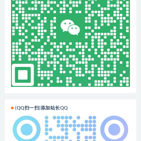
(QQ扫一扫)添加站长QQ