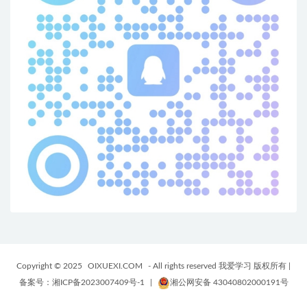
Copyright © 2025
OIXUEXI.COM
- All rights reserved 我爱学习 版权所有
|
备案号：湘ICP备2023007409号-1
|
湘公网安备 43040802000191号