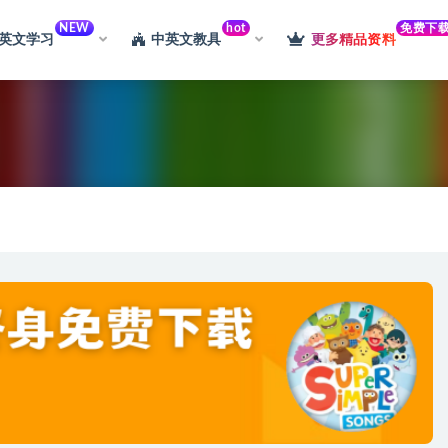
NEW
hot
免费下
英文学习
中英文教具
更多精品资料