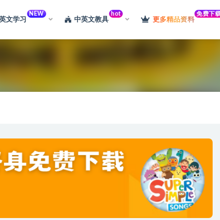
NEW
hot
免费下
英文学习
中英文教具
更多精品资料