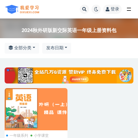
登录
全部
2024秋外研版新交际英语一年级上册资料包
全部分类
发布日期
一年级系列
小学课堂