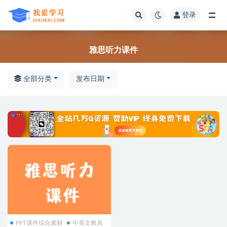
登录
全部
雅思听力课件
全部分类
发布日期
PPT课件综合素材
中英文教具