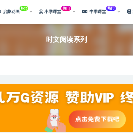
hot
热门
热门
启蒙动画
小学课堂
中学课堂
时文阅读系列