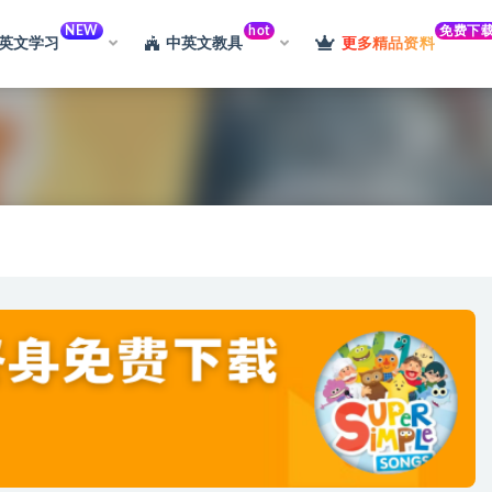
NEW
hot
免费下
英文学习
中英文教具
更多精品资料