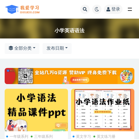
登录
全部
小学英语语法
全部分类
发布日期
一年级系列
三年级系列
英文学习
英文练习册