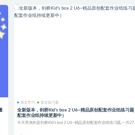
英文学习
英文练习册
量
全新版本，剑桥Kid’s box 2 U6~精品原创配套作业纸练习
配套作业纸持续更新中）
今天带来的是剑桥Kid’s box 2 U6~精品原创配套作业纸练习题,一共27..