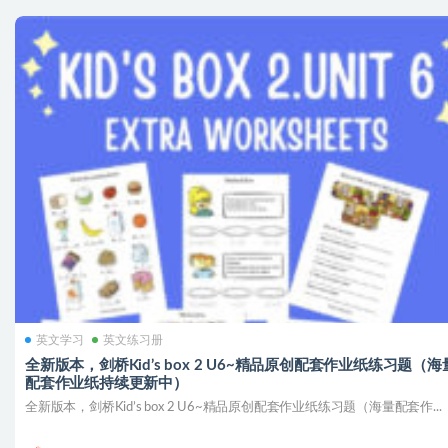
英文学习
英文练习册
全新版本，剑桥Kid’s box 2 U6~精品原创配套作业纸练习题（海
配套作业纸持续更新中）
全新版本，剑桥Kid’s box 2 U6~精品原创配套作业纸练习题（海量配套作...