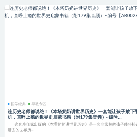
国学经典
早教专区
连历史老师都说绝！《本塔奶奶讲世界历史》一套能让孩子放下
机，直呼上瘾的世界史启蒙书籍（附179集音频）~编号
【AB0028】
这套步印家出版的《本塔奶奶讲世界历史》是一套非常棒的孩子能轻松
进去的世界历...