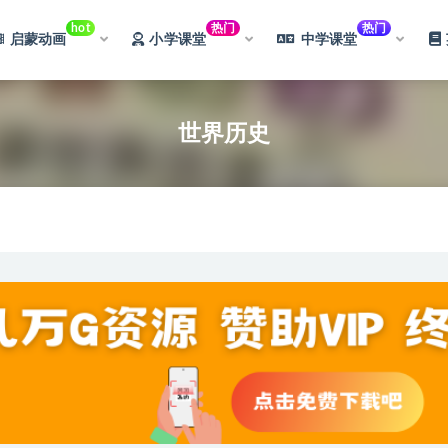
hot
热门
热门
启蒙动画
小学课堂
中学课堂
世界历史