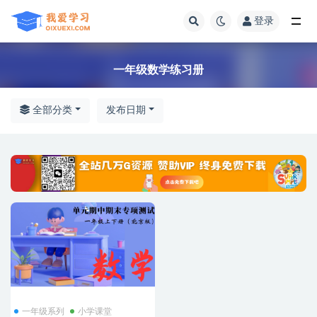
登录
全部
一年级数学练习册
全部分类
发布日期
一年级系列
小学课堂