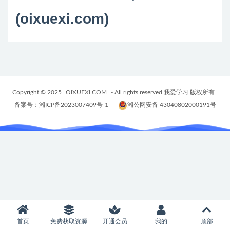
(oixuexi.com)
Copyright © 2025
OIXUEXI.COM
- All rights reserved 我爱学习 版权所有
|
备案号：湘ICP备2023007409号-1
|
湘公网安备 43040802000191号
首页
免费获取资源
开通会员
我的
顶部