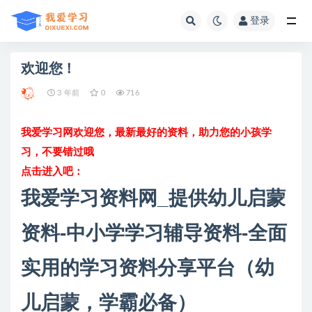
登录
全部
欢迎您！
3 年前
0
716
我爱学习网欢迎您，最新最好的资料，助力您的小孩学
习，不要错过哦
点击进入吧：
我爱学习资料网_提供幼儿启蒙
资料-中小学学习辅导资料-全面
实用的学习资料分享平台（幼
儿启蒙，学霸必备）