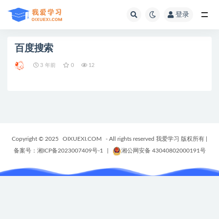
登录
全部
百度搜索
3 年前
0
12
Copyright © 2025
OIXUEXI.COM
- All rights reserved 我爱学习 版权所有
|
备案号：湘ICP备2023007409号-1
|
湘公网安备 43040802000191号