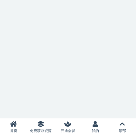
首页
免费获取资源
开通会员
我的
顶部